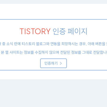
TISTORY
인증 페이지
용 중 소식 란에 티스토리 블로그와 연동을 희망하시는 경우, 아래 버튼을
 본 웹 사이트는 정보를 수집하지 않으며 전달된 정보를 그대로 전달합니
인증하기 →