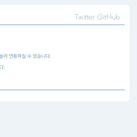
Twitter
GitHub
 눌러 연동하실 수 있습니다.
다.